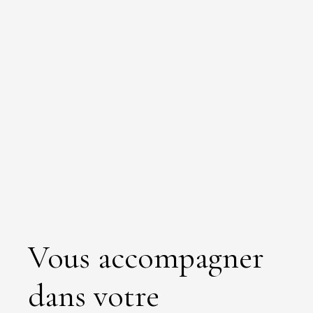
Vous accompagner
dans votre