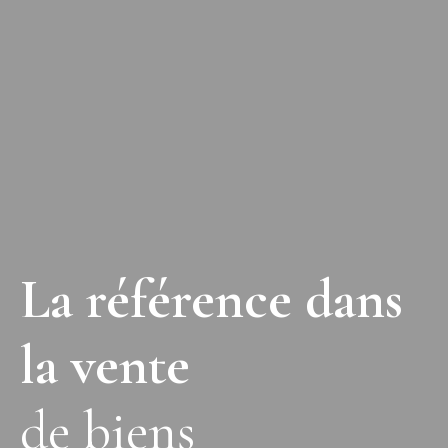
La référence dans
la vente
de biens