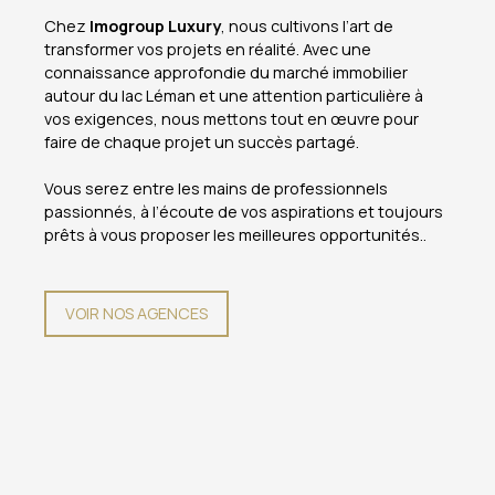
Chez
Imogroup Luxury
, nous cultivons l’art de
transformer vos projets en réalité. Avec une
connaissance approfondie du marché immobilier
autour du lac Léman et une attention particulière à
vos exigences, nous mettons tout en œuvre pour
faire de chaque projet un succès partagé.
Vous serez entre les mains de professionnels
passionnés, à l’écoute de vos aspirations et toujours
prêts à vous proposer les meilleures opportunités..
VOIR NOS AGENCES