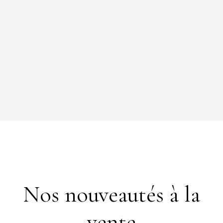
Nos nouveautés à la
vente