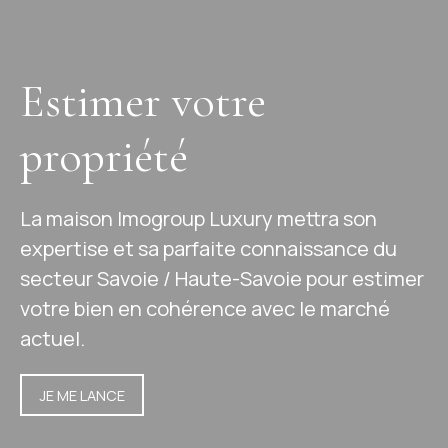
Estimer votre
propriété
La maison Imogroup Luxury mettra son
expertise et sa parfaite connaissance du
secteur Savoie / Haute-Savoie pour estimer
votre bien en cohérence avec le marché
actuel.
JE ME LANCE