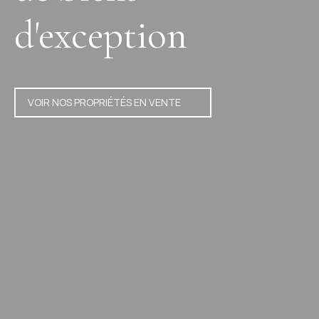
d'exception
VOIR NOS PROPRIÉTÉS EN VENTE