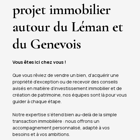
projet immobilier
autour du Léman et
du Genevois
Vous êtes ici chez vous !
Que vous rêviez de vendre un bien, d’acquérir une
propriété d’exception ou de recevoir des conseils
avisés en matière d’investissement immobilier et de
création de patrimoine, nos équipes sont là pour vous
guider à chaque étape.
Notre expertise s’étend bien au-delà de la simple
transaction immobilière : nous offrons un
accompagnement personnalisé, adapté à vos
besoins et à vos ambitions.