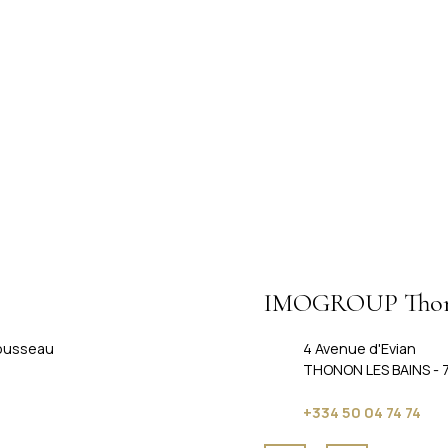
IMOGROUP Tho
Rousseau
4 Avenue d'Evian
THONON LES BAINS - 
+334 50 04 74 74