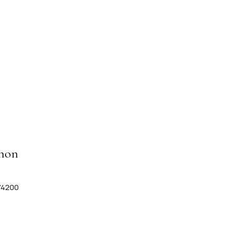
non
74200