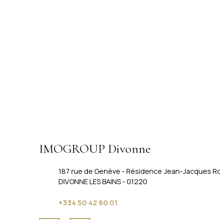
IMOGROUP Divonne
187 rue de Genève - Résidence Jean-Jacques 
DIVONNE LES BAINS - 01220
+334 50 42 60 01