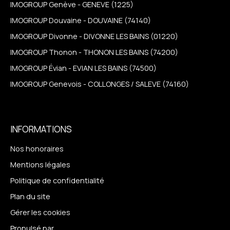
IMOGROUP Genève - GENEVE (1225)
IMOGROUP Douvaine - DOUVAINE (74140)
IMOGROUP Divonne - DIVONNE LES BAINS (01220)
IMOGROUP Thonon - THONON LES BAINS (74200)
IMOGROUP Évian - EVIAN LES BAINS (74500)
IMOGROUP Genevois - COLLONGES / SALEVE (74160)
INFORMATIONS
Nos honoraires
Mentions légales
Politique de confidentialité
Plan du site
Gérer les cookies
Propulsé par