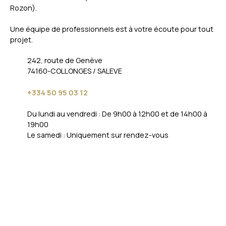
Rozon).
Une équipe de professionnels est à votre écoute pour tout
projet.
242, route de Genève
74160-COLLONGES / SALEVE
+334 50 95 03 12
Du lundi au vendredi : De 9h00 à 12h00 et de 14h00 à
19h00
Le samedi : Uniquement sur rendez-vous