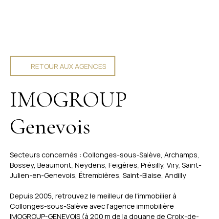
RETOUR AUX AGENCES
IMOGROUP
Genevois
Secteurs concernés : Collonges-sous-Salève, Archamps,
Bossey, Beaumont, Neydens, Feigères, Présilly, Viry, Saint-
Julien-en-Genevois, Étrembières, Saint-Blaise, Andilly
Depuis 2005, retrouvez le meilleur de l'immobilier à
Collonges-sous-Salève avec l'agence immobilière
IMOGROUP-GENEVOIS (à 200 m de la douane de Croix-de-