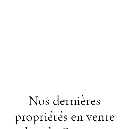
Nos dernières
propriétés en vente