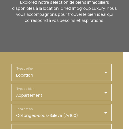
Explorez notre sélection de biens immobiliers
disponibles à la location. Chez Imogroup Luxury, nous
vous accompagnons pour trouver le bien idéal qui
correspond à vos besoins et aspirations.
Type d'offre
Location
Type de bien
Appartement
Localisation
Collonges-sous-Salève (74160)