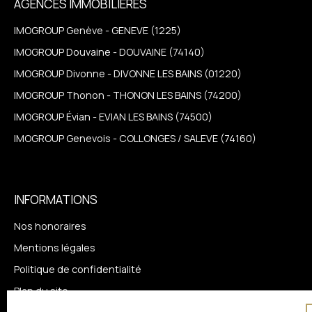
AGENCES IMMOBILIÈRES
IMOGROUP Genève - GENEVE (1225)
IMOGROUP Douvaine - DOUVAINE (74140)
IMOGROUP Divonne - DIVONNE LES BAINS (01220)
IMOGROUP Thonon - THONON LES BAINS (74200)
IMOGROUP Évian - EVIAN LES BAINS (74500)
IMOGROUP Genevois - COLLONGES / SALEVE (74160)
INFORMATIONS
Nos honoraires
Mentions légales
Politique de confidentialité
Plan du site