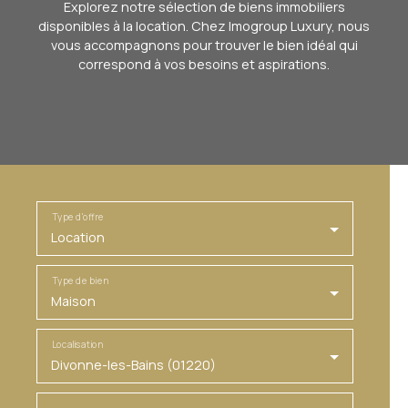
Explorez notre sélection de biens immobiliers
disponibles à la location. Chez Imogroup Luxury, nous
vous accompagnons pour trouver le bien idéal qui
correspond à vos besoins et aspirations.
Type d'offre
Location
Type de bien
Maison
Localisation
Divonne-les-Bains (01220)