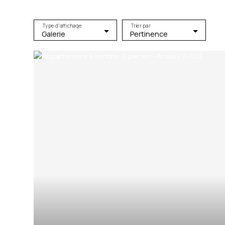
Type d'affichage
Trier par
Galerie
Pertinence