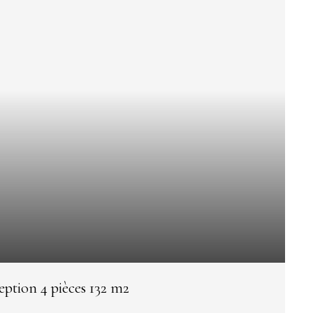
ption 4 pièces 132 m2