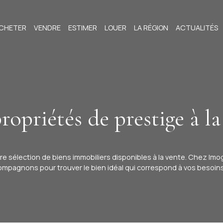
CHETER
VENDRE
ESTIMER
LOUER
LA RÉGION
ACTUALITÉS
ropriétés de prestige à la
re sélection de biens immobiliers disponibles à la vente. Chez Imo
mpagnons pour trouver le bien idéal qui correspond à vos besoins 