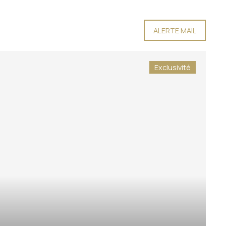
ALERTE MAIL
Exclusivité