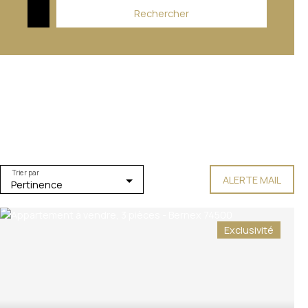
Rechercher
Trier par
ALERTE MAIL
Pertinence
Exclusivité