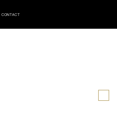
CONTACT