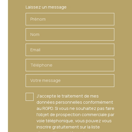
Laissez un message
Prénom
Nom
Email
Téléphone
Votre message
J'accepte le traitement de mes
données personnelles conformément
au RGPD. Si vous ne souhaitez pas faire
l'objet de prospection commerciale par
voie téléphonique, vous pouvez vous
inscrire gratuitement sur la liste