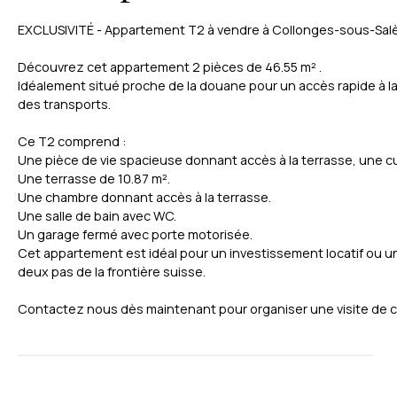
EXCLUSIVITÉ - Appartement T2 à vendre à Collonges-sous-Sal
Découvrez cet appartement 2 pièces de 46.55 m² .
Idéalement situé proche de la douane pour un accès rapide à l
des transports.
Ce T2 comprend :
Une pièce de vie spacieuse donnant accès à la terrasse, une 
Une terrasse de 10.87 m².
Une chambre donnant accès à la terrasse.
Une salle de bain avec WC.
Un garage fermé avec porte motorisée.
Cet appartement est idéal pour un investissement locatif ou un
deux pas de la frontière suisse.
Contactez nous dès maintenant pour organiser une visite de c