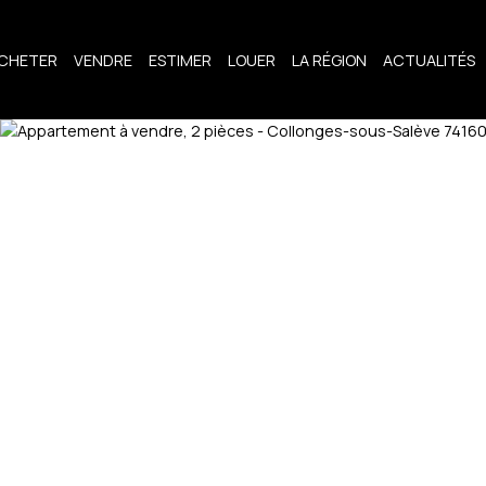
CHETER
VENDRE
ESTIMER
LOUER
LA RÉGION
ACTUALITÉS