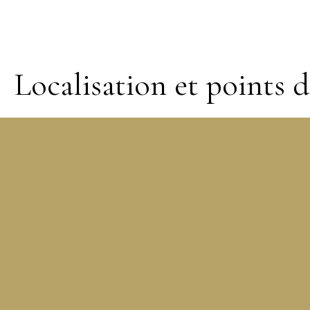
Localisation et points d