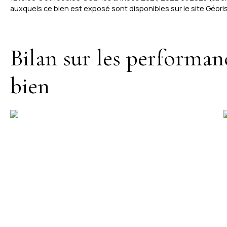
auxquels ce bien est exposé sont disponibles sur le site Géoris
Bilan sur les performan
bien