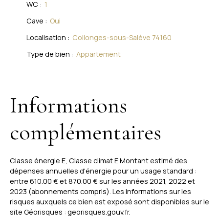
WC
:
1
Cave
:
Oui
Localisation
:
Collonges-sous-Salève 74160
Type de bien
:
Appartement
Informations
complémentaires
Classe énergie E, Classe climat E Montant estimé des
dépenses annuelles d'énergie pour un usage standard :
entre 610.00 € et 870.00 € sur les années 2021, 2022 et
2023 (abonnements compris). Les informations sur les
risques auxquels ce bien est exposé sont disponibles sur le
site Géorisques : georisques.gouv.fr.