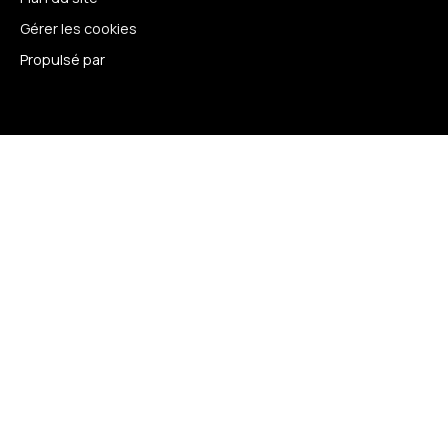
Gérer les cookies
Propulsé par