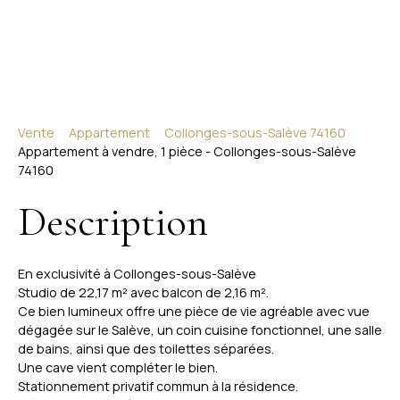
Vente
Appartement
Collonges-sous-Salève 74160
Appartement à vendre, 1 pièce - Collonges-sous-Salève
74160
Description
En exclusivité à Collonges-sous-Salève
Studio de 22,17 m² avec balcon de 2,16 m².
Ce bien lumineux offre une pièce de vie agréable avec vue
dégagée sur le Salève, un coin cuisine fonctionnel, une salle
de bains, ainsi que des toilettes séparées.
Une cave vient compléter le bien.
Stationnement privatif commun à la résidence.