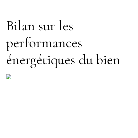
Bilan sur les
performances
énergétiques du bien