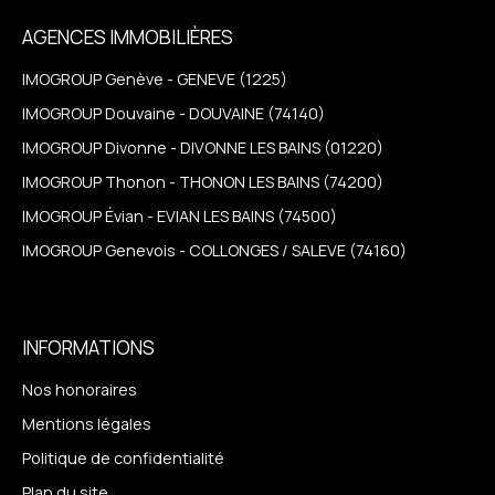
AGENCES IMMOBILIÈRES
IMOGROUP Genève - GENEVE (1225)
IMOGROUP Douvaine - DOUVAINE (74140)
IMOGROUP Divonne - DIVONNE LES BAINS (01220)
IMOGROUP Thonon - THONON LES BAINS (74200)
IMOGROUP Évian - EVIAN LES BAINS (74500)
IMOGROUP Genevois - COLLONGES / SALEVE (74160)
INFORMATIONS
Nos honoraires
Mentions légales
Politique de confidentialité
Plan du site