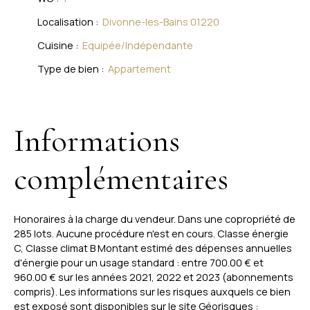
Localisation
:
Divonne-les-Bains 01220
Cuisine
:
Equipée/Indépendante
Type de bien
:
Appartement
Informations
complémentaires
Honoraires à la charge du vendeur. Dans une copropriété de
285 lots. Aucune procédure n'est en cours. Classe énergie
C, Classe climat B Montant estimé des dépenses annuelles
d'énergie pour un usage standard : entre 700.00 € et
960.00 € sur les années 2021, 2022 et 2023 (abonnements
compris). Les informations sur les risques auxquels ce bien
est exposé sont disponibles sur le site Géorisques :