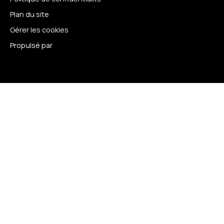
Plan du site
Gérer les cookies
Propulsé par