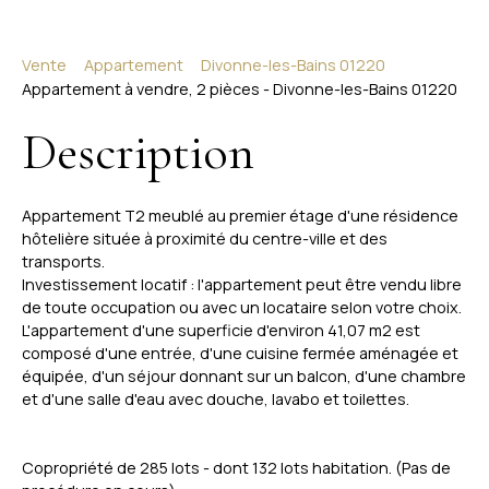
Vente
Appartement
Divonne-les-Bains 01220
Appartement à vendre, 2 pièces - Divonne-les-Bains 01220
Description
Appartement T2 meublé au premier étage d'une résidence
hôtelière située à proximité du centre-ville et des
transports.
Investissement locatif : l'appartement peut être vendu libre
de toute occupation ou avec un locataire selon votre choix.
L'appartement d'une superficie d'environ 41,07 m2 est
composé d'une entrée, d'une cuisine fermée aménagée et
équipée, d'un séjour donnant sur un balcon, d'une chambre
et d'une salle d'eau avec douche, lavabo et toilettes.
Copropriété de 285 lots - dont 132 lots habitation. (Pas de