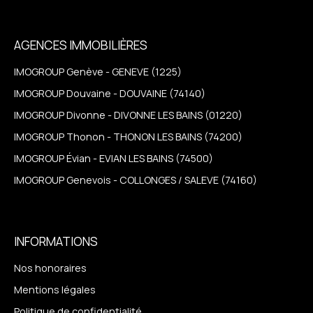
AGENCES IMMOBILIÈRES
IMOGROUP Genève - GENEVE (1225)
IMOGROUP Douvaine - DOUVAINE (74140)
IMOGROUP Divonne - DIVONNE LES BAINS (01220)
IMOGROUP Thonon - THONON LES BAINS (74200)
IMOGROUP Évian - EVIAN LES BAINS (74500)
IMOGROUP Genevois - COLLONGES / SALEVE (74160)
INFORMATIONS
Nos honoraires
Mentions légales
Politique de confidentialité