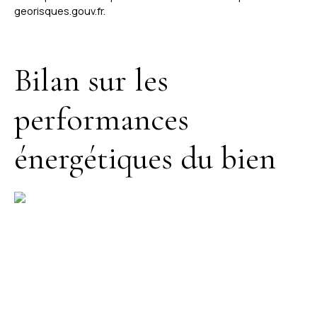
georisques.gouv.fr.
Bilan sur les
performances
énergétiques du bien