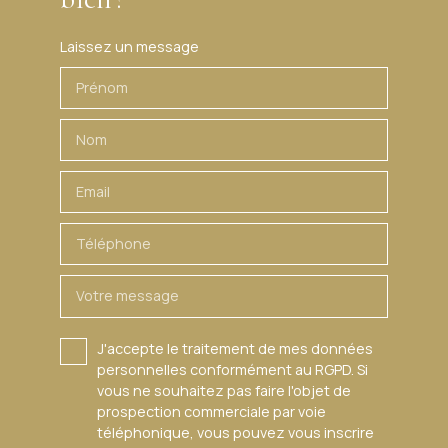
Laissez un message
Prénom
Nom
Email
Téléphone
Votre message
J'accepte le traitement de mes données
personnelles conformément au RGPD. Si
vous ne souhaitez pas faire l'objet de
prospection commerciale par voie
téléphonique, vous pouvez vous inscrire