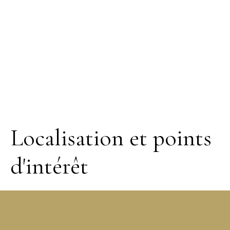
Localisation et points
d'intérêt