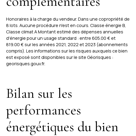
complémentaires
Honoraires à la charge du vendeur. Dans une copropriété de
8 lots. Aucune procédure n'est en cours. Classe énergie B,
Classe climat A Montant estimé des dépenses annuelles
d'énergie pour un usage standard : entre 605.00 € et
819.00 € sur les années 2021, 2022 et 2023 (abonnements
compris). Les informations sur les risques auxquels ce bien
est exposé sont disponibles sur le site Géorisques :
georisques.gouv.fr.
Bilan sur les
performances
énergétiques du bien