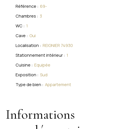
Référence
:
69-
Chambres
:
3
WC
:
1
Cave
:
Oui
Localisation
:
REIGNIER 74930
Stationnement intérieur
:
1
Cuisine
:
Equipée
Exposition
:
Sud
Type de bien
:
Appartement
Informations