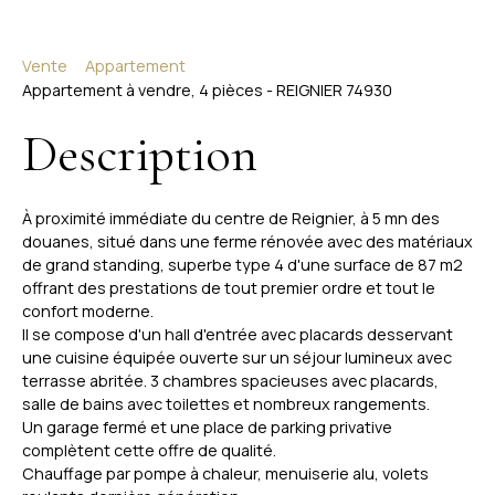
Vente
Appartement
Appartement à vendre, 4 pièces - REIGNIER 74930
Description
À proximité immédiate du centre de Reignier, à 5 mn des
douanes, situé dans une ferme rénovée avec des matériaux
de grand standing, superbe type 4 d'une surface de 87 m2
offrant des prestations de tout premier ordre et tout le
confort moderne.
Il se compose d'un hall d'entrée avec placards desservant
une cuisine équipée ouverte sur un séjour lumineux avec
terrasse abritée. 3 chambres spacieuses avec placards,
salle de bains avec toilettes et nombreux rangements.
Un garage fermé et une place de parking privative
complètent cette offre de qualité.
Chauffage par pompe à chaleur, menuiserie alu, volets