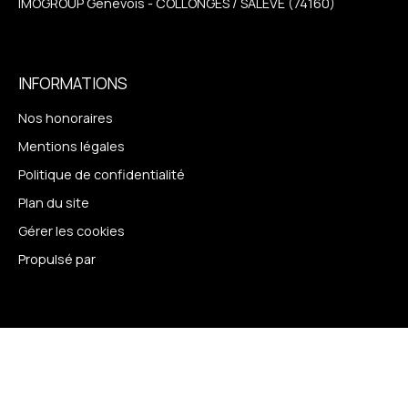
IMOGROUP Genevois - COLLONGES / SALEVE (74160)
INFORMATIONS
Nos honoraires
Mentions légales
Politique de confidentialité
Plan du site
Gérer les cookies
Propulsé par