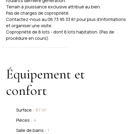
roulants dernière génération.
Terrain à jouissance exclusive attribué au bien.
Pas de charges de copropriété.
Contactez-nous au 06 73 95 33 81 pour plus d'informations
et organiser une visite.
Copropriété de 8 lots - dont 8 lots habitation. (Pas de
procédure en cours).
Équipement et
confort
Surface
:
87
m²
Pièces
:
4
Salle de bains
:
1