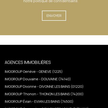
notre
politique de confidentialité
.
ENVOYER
AGENCES IMMOBILIÈRES
IMOGROUP Genève - GENEVE (1225)
IMOGROUP Douvaine - DOUVAINE (74140)
IMOGROUP Divonne - DIVONNE LES BAINS (01220)
IMOGROUP Thonon - THONON LES BAINS (74200)
IMOGROUP Évian - EVIAN LES BAINS (74500)