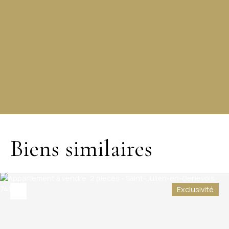
+
−
Biens similaires
Exclusivité