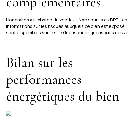
complémentaires
Honoraires à la charge du vendeur. Non soumis au DPE. Les
informations sur les risques auxquels ce bien est exposé
sont disponibles sur le site Géorisques : georisques.gouv.fr.
Bilan sur les
performances
énergétiques du bien