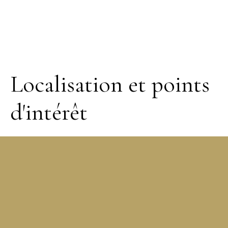
Localisation et points
d'intérêt