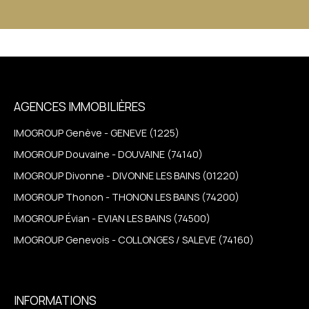
AGENCES IMMOBILIÈRES
IMOGROUP Genève - GENEVE (1225)
IMOGROUP Douvaine - DOUVAINE (74140)
IMOGROUP Divonne - DIVONNE LES BAINS (01220)
IMOGROUP Thonon - THONON LES BAINS (74200)
IMOGROUP Évian - EVIAN LES BAINS (74500)
IMOGROUP Genevois - COLLONGES / SALEVE (74160)
INFORMATIONS