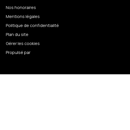
Nos honoraires
Mentions légales
Politique de confidentialité
Plan du site
Gérer les cookies
Propulsé par