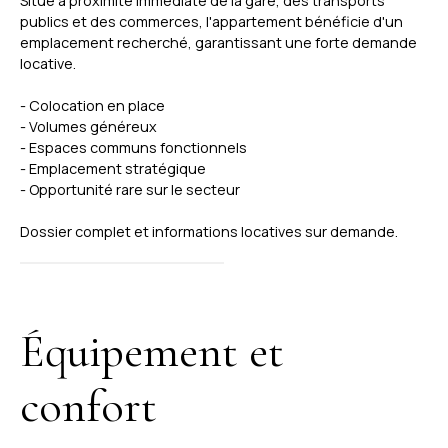
Situé à proximité immédiate de la gare, des transports
publics et des commerces, l'appartement bénéficie d'un
emplacement recherché, garantissant une forte demande
locative.
- Colocation en place
- Volumes généreux
- Espaces communs fonctionnels
- Emplacement stratégique
- Opportunité rare sur le secteur
Dossier complet et informations locatives sur demande.
Équipement et
confort