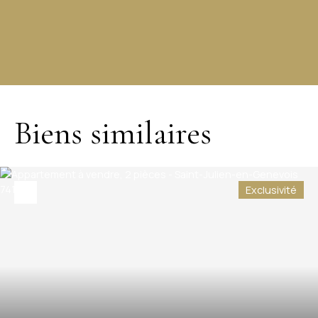
+
−
Biens similaires
Exclusivité