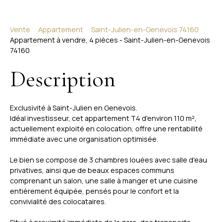
Vente
Appartement
Saint-Julien-en-Genevois 74160
Appartement à vendre, 4 pièces - Saint-Julien-en-Genevois
74160
Description
Exclusivité à Saint-Julien en Genevois.
Idéal investisseur, cet appartement T4 d'environ 110 m²,
actuellement exploité en colocation, offre une rentabilité
immédiate avec une organisation optimisée.
Le bien se compose de 3 chambres louées avec salle d'eau
privatives, ainsi que de beaux espaces communs
comprenant un salon, une salle à manger et une cuisine
entièrement équipée, pensés pour le confort et la
convivialité des colocataires.