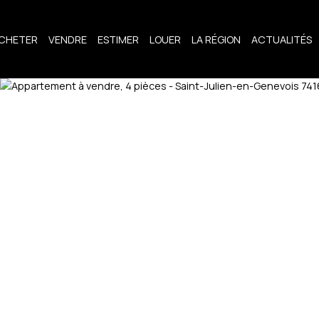
CHETER
VENDRE
ESTIMER
LOUER
LA RÉGION
ACTUALITÉS