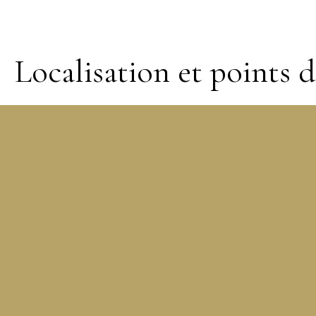
Localisation et points d