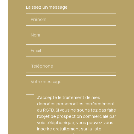
Laissez un message
Prénom
Nom
Email
Téléphone
Votre message
J'accepte le traitement de mes
données personnelles conformément
au RGPD. Si vous ne souhaitez pas faire
l'objet de prospection commerciale par
voie téléphonique, vous pouvez vous
inscrire gratuitement sur la liste