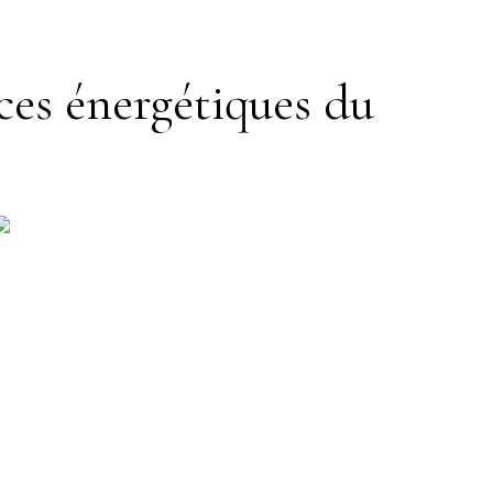
ces énergétiques du