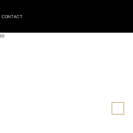
CONTACT