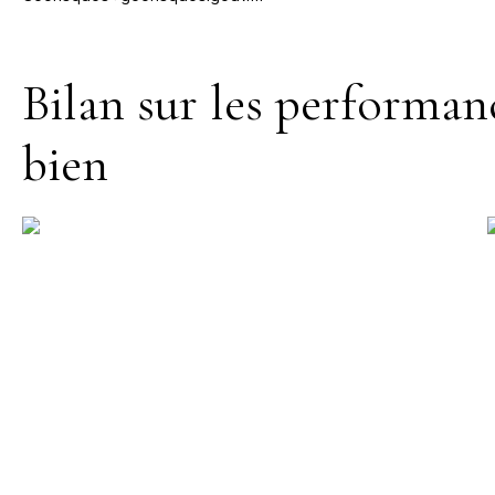
Bilan sur les performan
bien