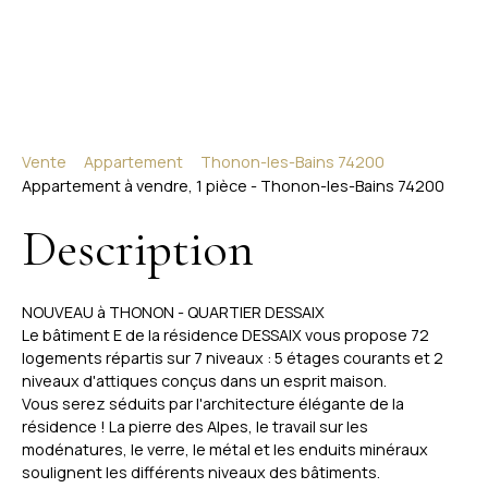
Vente
Appartement
Thonon-les-Bains 74200
Appartement à vendre, 1 pièce - Thonon-les-Bains 74200
Description
NOUVEAU à THONON - QUARTIER DESSAIX
Le bâtiment E de la résidence DESSAIX vous propose 72
logements répartis sur 7 niveaux : 5 étages courants et 2
niveaux d'attiques conçus dans un esprit maison.
Vous serez séduits par l'architecture élégante de la
résidence ! La pierre des Alpes, le travail sur les
modénatures, le verre, le métal et les enduits minéraux
soulignent les différents niveaux des bâtiments.