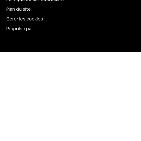
Plan du site
Gérer les cookies
Propulsé par