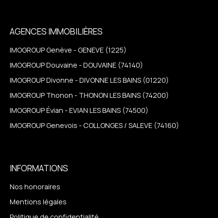
AGENCES IMMOBILIÈRES
IMOGROUP Genève - GENEVE (1225)
IMOGROUP Douvaine - DOUVAINE (74140)
IMOGROUP Divonne - DIVONNE LES BAINS (01220)
IMOGROUP Thonon - THONON LES BAINS (74200)
IMOGROUP Évian - EVIAN LES BAINS (74500)
IMOGROUP Genevois - COLLONGES / SALEVE (74160)
INFORMATIONS
Nos honoraires
Mentions légales
Politique de confidentialité