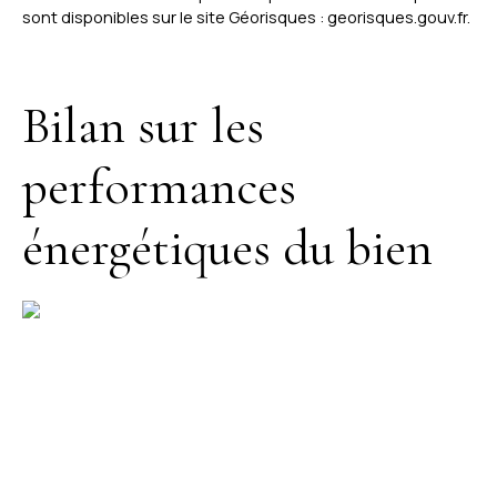
sont disponibles sur le site Géorisques : georisques.gouv.fr.
Bilan sur les
performances
énergétiques du bien