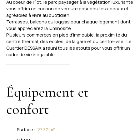
Au coeur de l'îlot, le parc paysager à la végétation luxuriante
vous offrira un cocoon de verdure pour des lieux beaux et
agréables à vivre au quotidien.
Terrasses, balcons ou loggias pour chaque logement dont
vous apprécierez la luminosité.
Plusieurs commerces en pied d'immeuble, la proximité du
centre thermal, des écoles, de la gare et du centre-ville : Le
Quartier DESSAIX a réuni tous les atouts pour vous offrir un
cadre de vie inégalable.
Équipement et
confort
Surface
:
27.32
m²