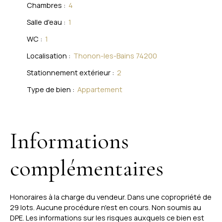
Chambres
:
4
Salle d'eau
:
1
WC
:
1
Localisation
:
Thonon-les-Bains 74200
Stationnement extérieur
:
2
Type de bien
:
Appartement
Informations
complémentaires
Honoraires à la charge du vendeur. Dans une copropriété de
29 lots. Aucune procédure n'est en cours. Non soumis au
DPE. Les informations sur les risques auxquels ce bien est