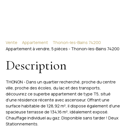
Vente
Appartement
Thonon-les-Bains 74200
Appartement à vendre, 5 pièces - Thonon-les-Bains 74200
Description
THONON - Dans un quartier recherché, proche du centre
ville, proche des écoles, du lac et des transports,
découvrez ce superbe appartement de type T5, situé
d'une résidence récente avec ascenseur. Offrant une
surface habitable de 128,92 m², il dispose également d'une
spacieuse terrasse de 134,16 m², idéalement exposé.
Chauffage individuel au gaz. Disponible sans tarder ! Deux
Stationnements.