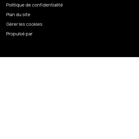
Politique de confidentialité
Plan du site
Gérer les cookies
Propulsé par