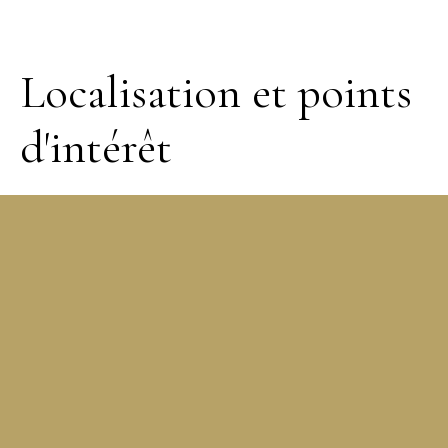
Localisation et points
d'intérêt
+
−