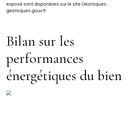
exposé sont disponibles sur le site Géorisques :
georisques.gouv.fr.
Bilan sur les
performances
énergétiques du bien