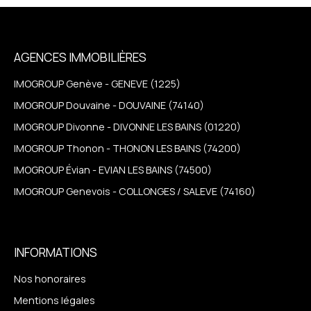
AGENCES IMMOBILIÈRES
IMOGROUP Genève - GENEVE (1225)
IMOGROUP Douvaine - DOUVAINE (74140)
IMOGROUP Divonne - DIVONNE LES BAINS (01220)
IMOGROUP Thonon - THONON LES BAINS (74200)
IMOGROUP Évian - EVIAN LES BAINS (74500)
IMOGROUP Genevois - COLLONGES / SALEVE (74160)
INFORMATIONS
Nos honoraires
Mentions légales