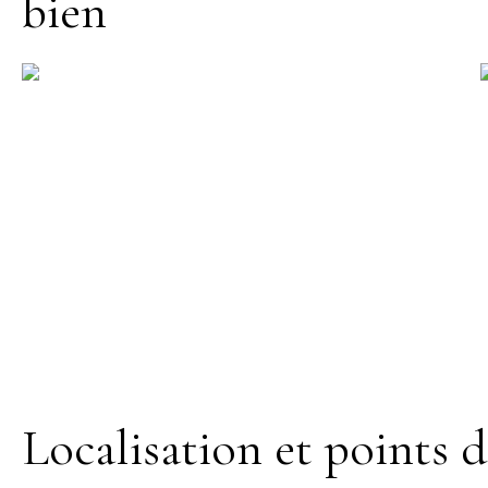
bien
Localisation et points d