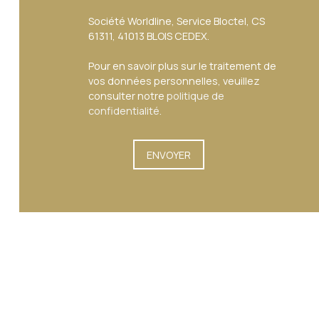
Société Worldline, Service Bloctel, CS
61311, 41013 BLOIS CEDEX.
Pour en savoir plus sur le traitement de
vos données personnelles, veuillez
consulter notre
politique de
confidentialité
.
ENVOYER