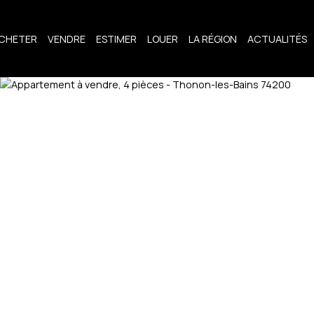
CHETER
VENDRE
ESTIMER
LOUER
LA RÉGION
ACTUALITÉS