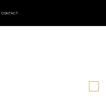
CONTACT