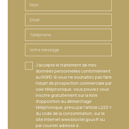
Nom
Email
Téléphone
Votre message
J'accepte le traitement de mes
données personnelles conformément
au RGPD. Si vous ne souhaitez pas faire
l'objet de prospection commerciale par
voie téléphonique, vous pouvez vous
inscrire gratuitement sur la liste
d'opposition au démarchage
téléphonique, prévu par l'article L223-1
du code de la consommation, sur le
site Internet www.bloctel.gouv.fr ou
par courrier adressé à :