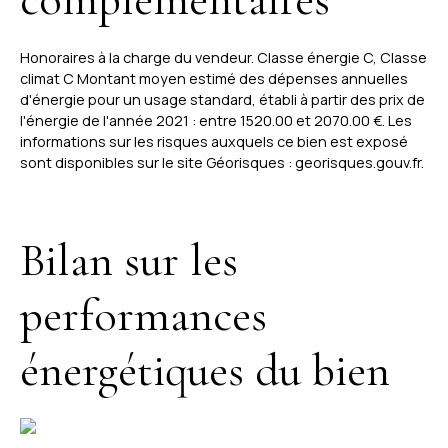
Honoraires à la charge du vendeur. Classe énergie C, Classe
climat C Montant moyen estimé des dépenses annuelles
d'énergie pour un usage standard, établi à partir des prix de
l'énergie de l'année 2021 : entre 1520.00 et 2070.00 €. Les
informations sur les risques auxquels ce bien est exposé
sont disponibles sur le site Géorisques : georisques.gouv.fr.
Bilan sur les
performances
énergétiques du bien