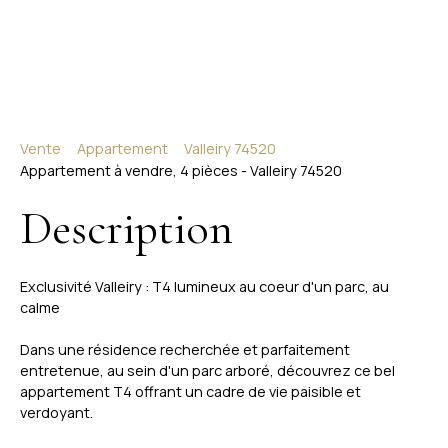
Vente
Appartement
Valleiry 74520
Appartement à vendre, 4 pièces - Valleiry 74520
Description
Exclusivité Valleiry : T4 lumineux au coeur d'un parc, au
calme
Dans une résidence recherchée et parfaitement
entretenue, au sein d'un parc arboré, découvrez ce bel
appartement T4 offrant un cadre de vie paisible et
verdoyant.