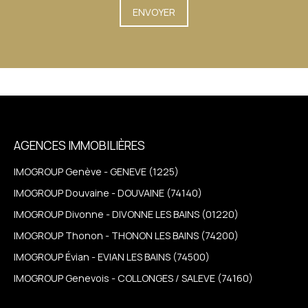
ENVOYER
AGENCES IMMOBILIÈRES
IMOGROUP Genève - GENEVE (1225)
IMOGROUP Douvaine - DOUVAINE (74140)
IMOGROUP Divonne - DIVONNE LES BAINS (01220)
IMOGROUP Thonon - THONON LES BAINS (74200)
IMOGROUP Évian - EVIAN LES BAINS (74500)
IMOGROUP Genevois - COLLONGES / SALEVE (74160)