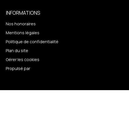
INFORMATIONS
Nos honoraires
Mentions légales
Politique de confidentialité
Plan du site
Gérer les cookies
Propulsé par