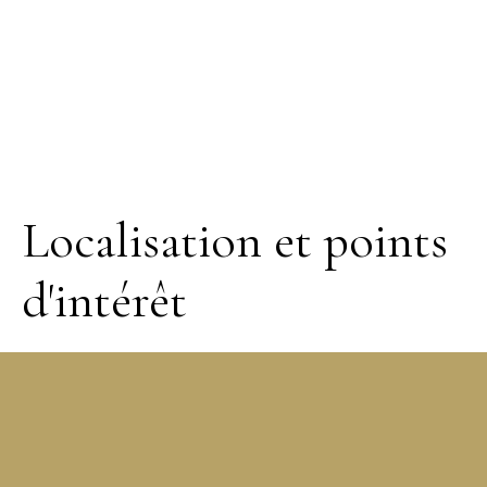
Localisation et points
d'intérêt