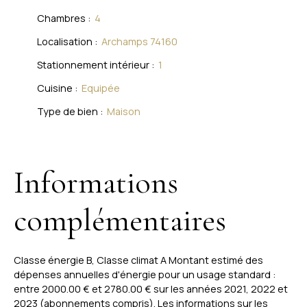
Chambres
:
4
Localisation
:
Archamps 74160
Stationnement intérieur
:
1
Cuisine
:
Equipée
Type de bien
:
Maison
Informations
complémentaires
Classe énergie B, Classe climat A Montant estimé des
dépenses annuelles d'énergie pour un usage standard :
entre 2000.00 € et 2780.00 € sur les années 2021, 2022 et
2023 (abonnements compris). Les informations sur les