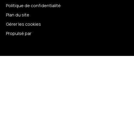
Politique de confidentialité
Plan du site
Gérer les cookies
Propulsé par