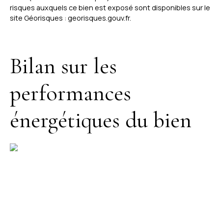
risques auxquels ce bien est exposé sont disponibles sur le
site Géorisques : georisques.gouv.fr.
Bilan sur les
performances
énergétiques du bien