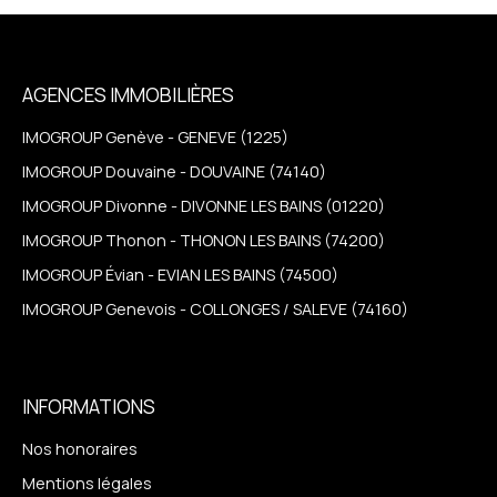
AGENCES IMMOBILIÈRES
IMOGROUP Genève - GENEVE (1225)
IMOGROUP Douvaine - DOUVAINE (74140)
IMOGROUP Divonne - DIVONNE LES BAINS (01220)
IMOGROUP Thonon - THONON LES BAINS (74200)
IMOGROUP Évian - EVIAN LES BAINS (74500)
IMOGROUP Genevois - COLLONGES / SALEVE (74160)
INFORMATIONS
Nos honoraires
Mentions légales