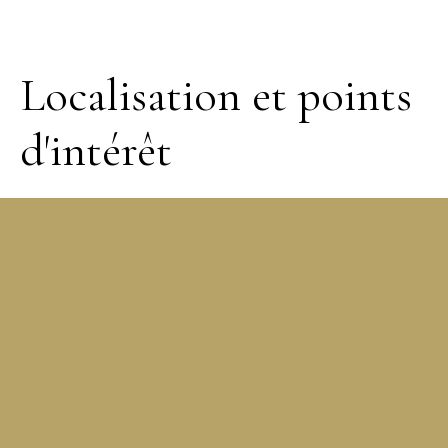
Localisation et points
d'intérêt
+
−