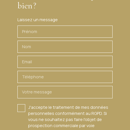
bien ?
Laissez un message
Prénom
Nom
Email
Téléphone
Votre message
J'accepte le traitement de mes données
personnelles conformément au RGPD. Si
vous ne souhaitez pas faire l'objet de
prospection commerciale par voie