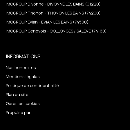
IMOGROUP Divonne - DIVONNE LES BAINS (01220)
IMOGROUP Thonon - THONON LES BAINS (74200)
IMOGROUP Évian - EVIAN LES BAINS (74500)
IMOGROUP Genevois - COLLONGES / SALEVE (74160)
INFORMATIONS
Nos honoraires
Mentions légales
Politique de confidentialité
Plan du site
Gérer les cookies
Propulsé par