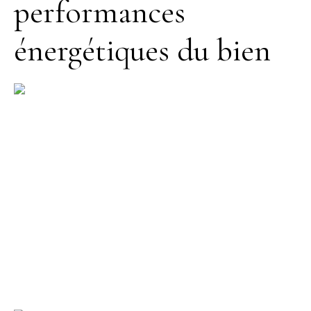
performances
énergétiques du bien