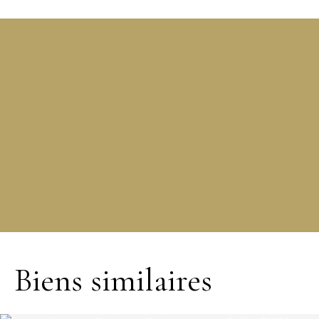
+
−
Biens similaires