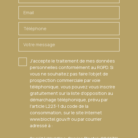
Email
Téléphone
Votre message
J'accepte le traitement de mes données
personnelles conformément au RGPD. Si
vous ne souhaitez pas faire l'objet de
prospection commerciale par voie
téléphonique, vous pouvez vous inscrire
gratuitement sur la liste d'opposition au
démarchage téléphonique, prévu par
l'article L223-1 du code de la
consommation, sur le site Internet
www.bloctel.gouv.fr ou par courrier
adressé à :