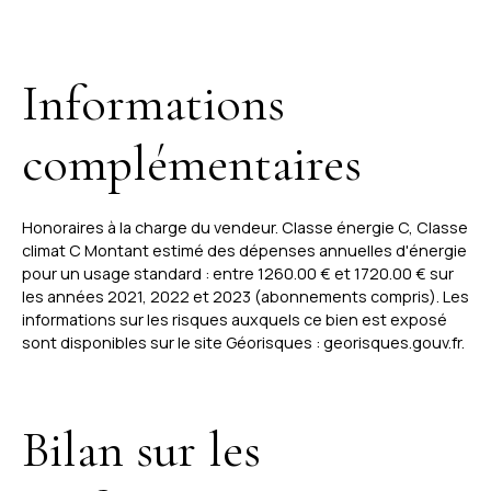
Informations
complémentaires
Honoraires à la charge du vendeur. Classe énergie C, Classe
climat C Montant estimé des dépenses annuelles d'énergie
pour un usage standard : entre 1260.00 € et 1720.00 € sur
les années 2021, 2022 et 2023 (abonnements compris). Les
informations sur les risques auxquels ce bien est exposé
sont disponibles sur le site Géorisques : georisques.gouv.fr.
Bilan sur les