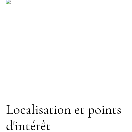
Localisation et points
d'intérêt