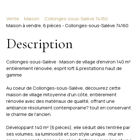
Vente
Maison
Collonges-sous-Salève 74160
Maison à vendre, 6 pièces - Collonges-sous-Salève 74160
Description
Collonges-sous-Salève : Maison de village d'environ 140 m²
entièrement rénovée, esprit loft & prestations haut de
gamme
Au coeur de Collonges-sous-Salève, découvrez cette
maison de village mitoyenne d'un côté, entièrement
rénovée avec des matériaux de qualité, offrant une
ambiance résolument contemporaine? tout en conservant
le charme de l'ancien.
Développant 140 m² (6 pièces), elle séduit dès l'entrée par
ses volumes, sa luminosité et son style unique : mur en