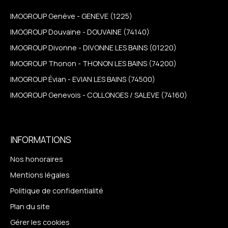
IMOGROUP Genève - GENEVE (1225)
IMOGROUP Douvaine - DOUVAINE (74140)
IMOGROUP Divonne - DIVONNE LES BAINS (01220)
IMOGROUP Thonon - THONON LES BAINS (74200)
IMOGROUP Évian - EVIAN LES BAINS (74500)
IMOGROUP Genevois - COLLONGES / SALEVE (74160)
INFORMATIONS
Nos honoraires
Mentions légales
Politique de confidentialité
Plan du site
Gérer les cookies