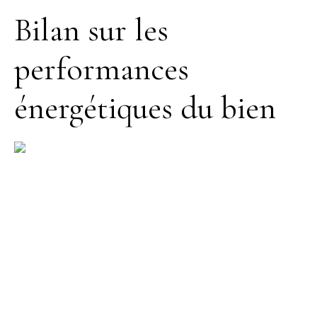
Bilan sur les
performances
énergétiques du bien