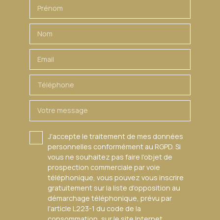
Prénom
Nom
Email
Téléphone
Votre message
J'accepte le traitement de mes données
personnelles conformément au RGPD. Si
vous ne souhaitez pas faire l'objet de
prospection commerciale par voie
téléphonique, vous pouvez vous inscrire
gratuitement sur la liste d'opposition au
démarchage téléphonique, prévu par
l'article L223-1 du code de la
consommation, sur le site Internet