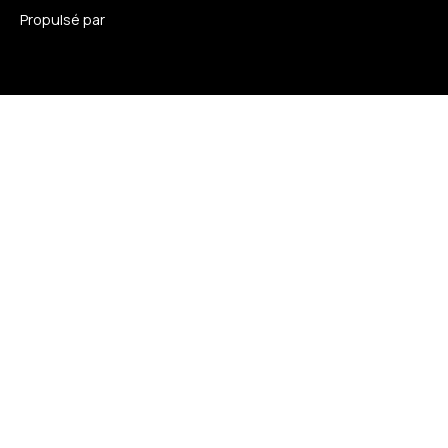
Propulsé par