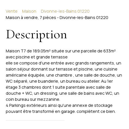
Vente
Maison
Divonne-les-Bains 01220
Maison à vendre, 7 pièces - Divonne-les-Bains 01220
Description
Maison T7 de 189.05m² située sur une parcelle de 633m²
avec piscine et grande terrasse
elle se compose d'une entrée avec grands rangements, un
salon séjour donnant sur terrasse et piscine, une cuisine
américaine équipée, une chambre , une salle de douche, un
WC séparé, une buanderie, un bureau ou atelier. Au 1er
étage 3 chambres dont 1 suite parentale avec salle de
douche + WC, un dressing, une salle de bains avec WC, un
coin bureau sur mezzanine.
4 Parkings extérieurs ainsi qu'une annexe de stockage
pouvant être transformé en garage. complètent ce bien.