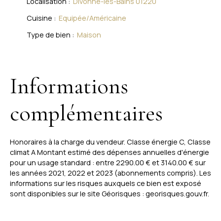
Localisation
:
Divonne-les-Bains 01220
Cuisine
:
Equipée/Américaine
Type de bien
:
Maison
Informations
complémentaires
Honoraires à la charge du vendeur. Classe énergie C, Classe
climat A Montant estimé des dépenses annuelles d'énergie
pour un usage standard : entre 2290.00 € et 3140.00 € sur
les années 2021, 2022 et 2023 (abonnements compris). Les
informations sur les risques auxquels ce bien est exposé
sont disponibles sur le site Géorisques : georisques.gouv.fr.