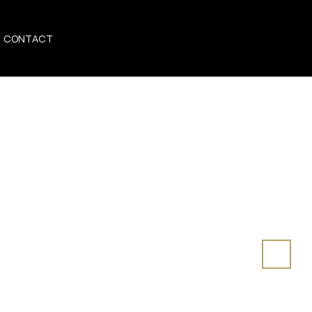
CONTACT