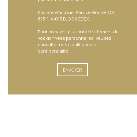
Société Worldline, Service Bloctel, CS
61311, 41013 BLOIS CEDEX.
Pour en savoir plus sur le traitement de
vos données personnelles, veuillez
consulter notre
politique de
confidentialité
.
ENVOYER