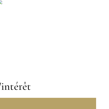
'intérêt