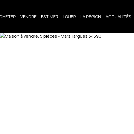
CHETER
VENDRE
ESTIMER
LOUER
LA RÉGION
ACTUALITÉS