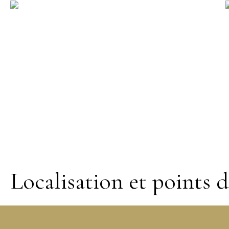
Localisation et points d