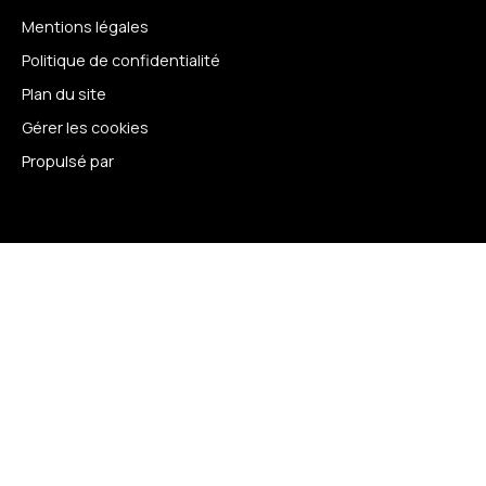
Mentions légales
Politique de confidentialité
Plan du site
Gérer les cookies
Propulsé par