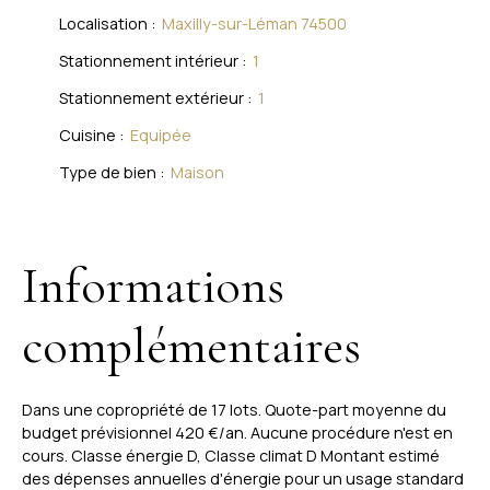
Localisation
:
Maxilly-sur-Léman 74500
Stationnement intérieur
:
1
Stationnement extérieur
:
1
Cuisine
:
Equipée
Type de bien
:
Maison
Informations
complémentaires
Dans une copropriété de 17 lots. Quote-part moyenne du
budget prévisionnel 420 €/an. Aucune procédure n'est en
cours. Classe énergie D, Classe climat D Montant estimé
des dépenses annuelles d'énergie pour un usage standard