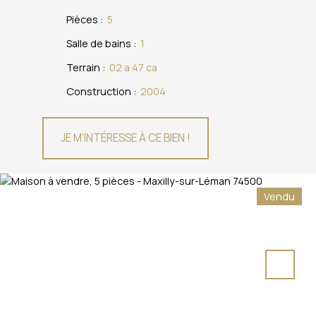
Pièces
:
5
Salle de bains
:
1
Terrain
:
02 a 47 ca
Construction
:
2004
JE M'INTÉRESSE À CE BIEN !
Vendu