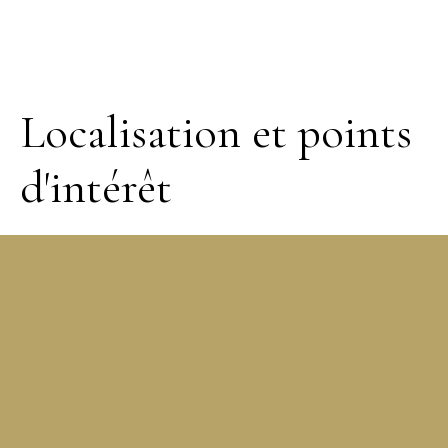
Localisation et points
d'intérêt