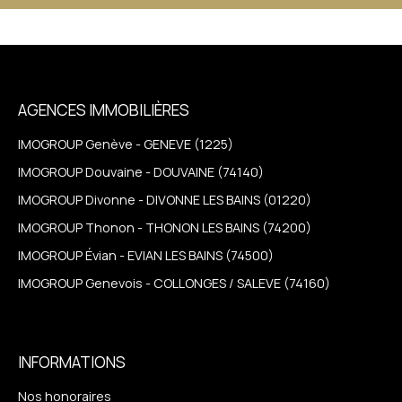
AGENCES IMMOBILIÈRES
IMOGROUP Genève - GENEVE (1225)
IMOGROUP Douvaine - DOUVAINE (74140)
IMOGROUP Divonne - DIVONNE LES BAINS (01220)
IMOGROUP Thonon - THONON LES BAINS (74200)
IMOGROUP Évian - EVIAN LES BAINS (74500)
IMOGROUP Genevois - COLLONGES / SALEVE (74160)
INFORMATIONS
Nos honoraires