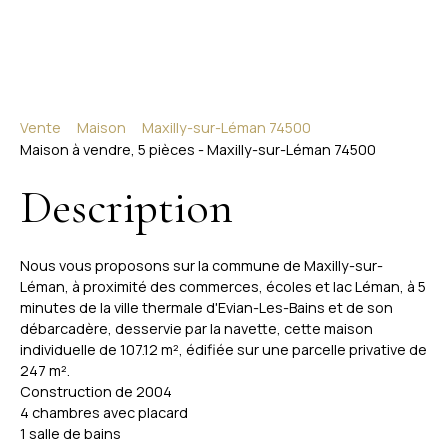
Vente
Maison
Maxilly-sur-Léman 74500
Maison à vendre, 5 pièces - Maxilly-sur-Léman 74500
Description
Nous vous proposons sur la commune de Maxilly-sur-
Léman, à proximité des commerces, écoles et lac Léman, à 5
minutes de la ville thermale d'Evian-Les-Bains et de son
débarcadère, desservie par la navette, cette maison
individuelle de 107.12 m², édifiée sur une parcelle privative de
247 m².
Construction de 2004
4 chambres avec placard
1 salle de bains