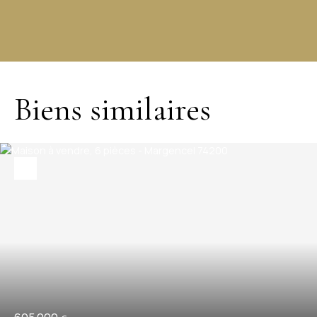
+
−
Biens similaires