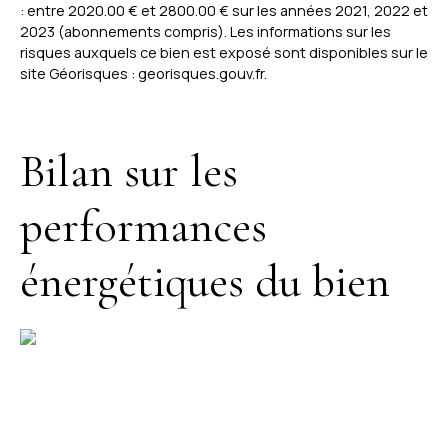
: entre 2020.00 € et 2800.00 € sur les années 2021, 2022 et
2023 (abonnements compris). Les informations sur les
risques auxquels ce bien est exposé sont disponibles sur le
site Géorisques : georisques.gouv.fr.
Bilan sur les
performances
énergétiques du bien