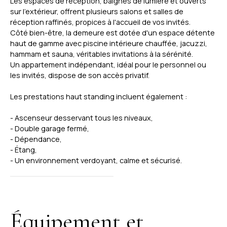
Les espaces de réception, baignés de lumière et ouverts
sur l'extérieur, offrent plusieurs salons et salles de
réception raffinés, propices à l'accueil de vos invités.
Côté bien-être, la demeure est dotée d'un espace détente
haut de gamme avec piscine intérieure chauffée, jacuzzi,
hammam et sauna, véritables invitations à la sérénité.
Un appartement indépendant, idéal pour le personnel ou
les invités, dispose de son accès privatif.
Les prestations haut standing incluent également :
- Ascenseur desservant tous les niveaux,
- Double garage fermé,
- Dépendance,
- Étang,
- Un environnement verdoyant, calme et sécurisé.
Équipement et