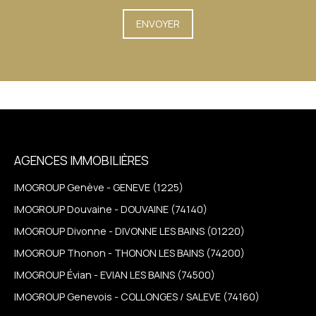
ENVOYER
AGENCES IMMOBILIÈRES
IMOGROUP Genève - GENEVE (1225)
IMOGROUP Douvaine - DOUVAINE (74140)
IMOGROUP Divonne - DIVONNE LES BAINS (01220)
IMOGROUP Thonon - THONON LES BAINS (74200)
IMOGROUP Évian - EVIAN LES BAINS (74500)
IMOGROUP Genevois - COLLONGES / SALEVE (74160)