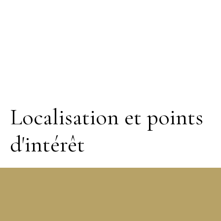
Localisation et points
d'intérêt