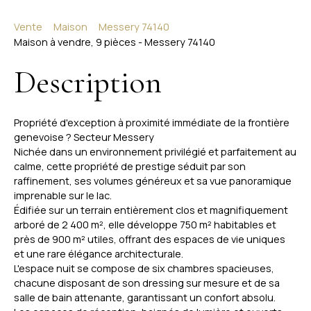
Vente
Maison
Messery 74140
Maison à vendre, 9 pièces - Messery 74140
Description
Propriété d'exception à proximité immédiate de la frontière
genevoise ? Secteur Messery
Nichée dans un environnement privilégié et parfaitement au
calme, cette propriété de prestige séduit par son
raffinement, ses volumes généreux et sa vue panoramique
imprenable sur le lac.
Édifiée sur un terrain entièrement clos et magnifiquement
arboré de 2 400 m², elle développe 750 m² habitables et
près de 900 m² utiles, offrant des espaces de vie uniques
et une rare élégance architecturale.
L'espace nuit se compose de six chambres spacieuses,
chacune disposant de son dressing sur mesure et de sa
salle de bain attenante, garantissant un confort absolu.