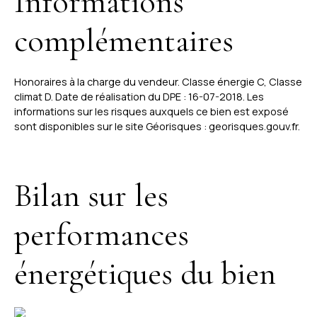
Informations
complémentaires
Honoraires à la charge du vendeur. Classe énergie C, Classe
climat D. Date de réalisation du DPE : 16-07-2018. Les
informations sur les risques auxquels ce bien est exposé
sont disponibles sur le site Géorisques : georisques.gouv.fr.
Bilan sur les
performances
énergétiques du bien