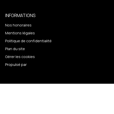
INFORMATIONS
Nos honoraires
Mentions légales
Politique de confidentialité
Plan du site
Gérer les cookies
Propulsé par