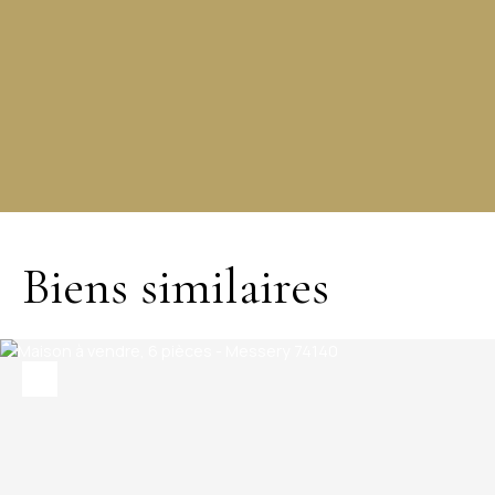
+
−
Biens similaires