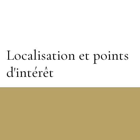
Localisation et points
d'intérêt