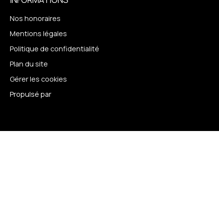
Nos honoraires
Mentions légales
Politique de confidentialité
Plan du site
Gérer les cookies
Propulsé par