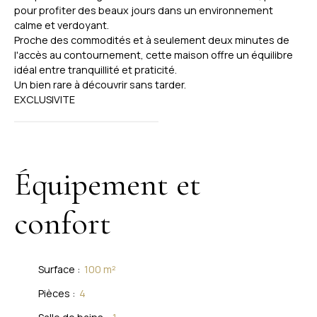
pour profiter des beaux jours dans un environnement
calme et verdoyant.
Proche des commodités et à seulement deux minutes de
l'accès au contournement, cette maison offre un équilibre
idéal entre tranquillité et praticité.
Un bien rare à découvrir sans tarder.
EXCLUSIVITE
Équipement et
confort
Surface
:
100
m²
Pièces
:
4