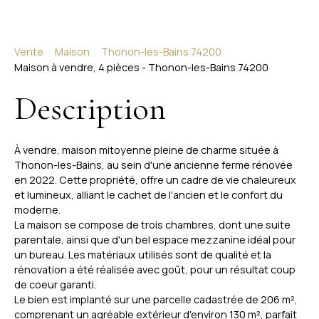
Vente
Maison
Thonon-les-Bains 74200
Maison à vendre, 4 pièces - Thonon-les-Bains 74200
Description
À vendre, maison mitoyenne pleine de charme située à
Thonon-les-Bains, au sein d'une ancienne ferme rénovée
en 2022. Cette propriété, offre un cadre de vie chaleureux
et lumineux, alliant le cachet de l'ancien et le confort du
moderne.
La maison se compose de trois chambres, dont une suite
parentale, ainsi que d'un bel espace mezzanine idéal pour
un bureau. Les matériaux utilisés sont de qualité et la
rénovation a été réalisée avec goût, pour un résultat coup
de coeur garanti.
Le bien est implanté sur une parcelle cadastrée de 206 m²,
comprenant un agréable extérieur d'environ 130 m², parfait