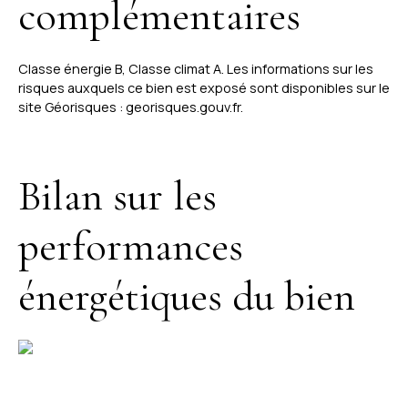
complémentaires
Classe énergie B, Classe climat A. Les informations sur les
risques auxquels ce bien est exposé sont disponibles sur le
site Géorisques : georisques.gouv.fr.
Bilan sur les
performances
énergétiques du bien