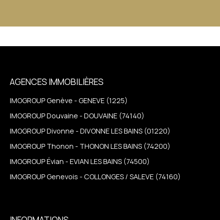
AGENCES IMMOBILIÈRES
IMOGROUP Genève - GENEVE (1225)
IMOGROUP Douvaine - DOUVAINE (74140)
IMOGROUP Divonne - DIVONNE LES BAINS (01220)
IMOGROUP Thonon - THONON LES BAINS (74200)
IMOGROUP Évian - EVIAN LES BAINS (74500)
IMOGROUP Genevois - COLLONGES / SALEVE (74160)
INFORMATIONS