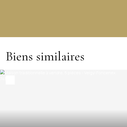
+
−
Biens similaires