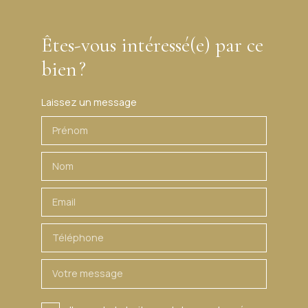
Êtes-vous intéressé(e) par ce
bien ?
Laissez un message
Prénom
Nom
Email
Téléphone
Votre message