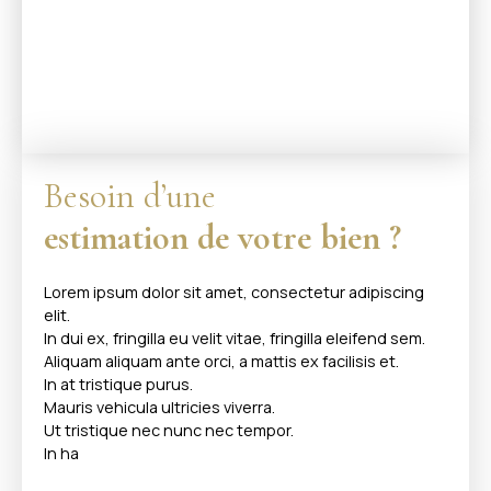
Besoin d’une
estimation de votre bien ?
Lorem ipsum dolor sit amet, consectetur adipiscing
elit.
In dui ex, fringilla eu velit vitae, fringilla eleifend sem.
Aliquam aliquam ante orci, a mattis ex facilisis et.
In at tristique purus.
Mauris vehicula ultricies viverra.
Ut tristique nec nunc nec tempor.
In ha