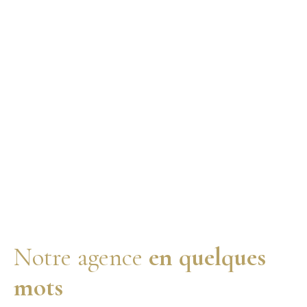
Notre agence
en quelques
mots