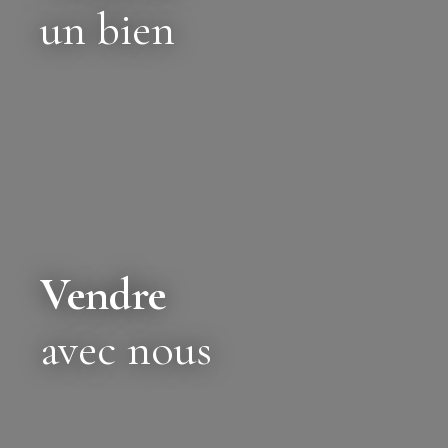
un bien
Vendre
avec nous