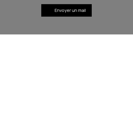
Envoyer un mail