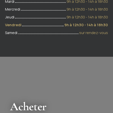
Mardi
9h à 12h30 - 14h à 18h30
Mercredi
9h à 12h30 - 14h à 18h30
Jeudi
9h à 12h30 - 14h à 18h30
Vendredi
9h à 12h30 - 14h à 18h30
Samedi
sur rendez-vous
Acheter