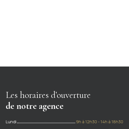
Les horaires d’ouverture
de notre agence
Lundi
9h à 12h30 - 14h à 18h30