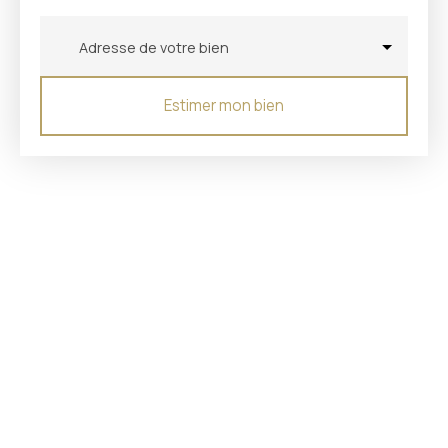
Adresse de votre bien
Estimer mon bien