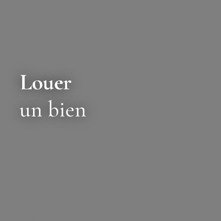
Louer
un bien