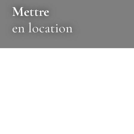
Mettre
en location