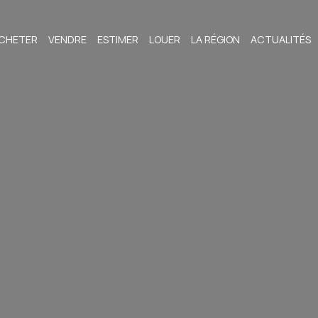
CHETER
VENDRE
ESTIMER
LOUER
LA RÉGION
ACTUALITÉS