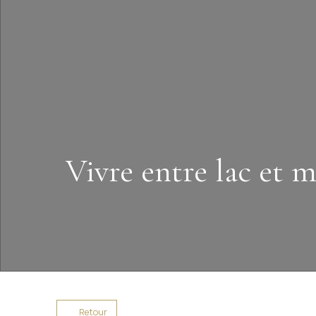
Vivre entre lac et 
Retour