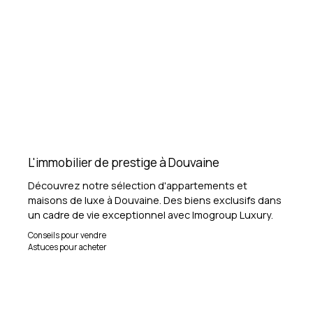
L'immobilier de prestige à Douvaine
Découvrez notre sélection d'appartements et
maisons de luxe à Douvaine. Des biens exclusifs dans
un cadre de vie exceptionnel avec Imogroup Luxury.
Conseils pour vendre
Astuces pour acheter