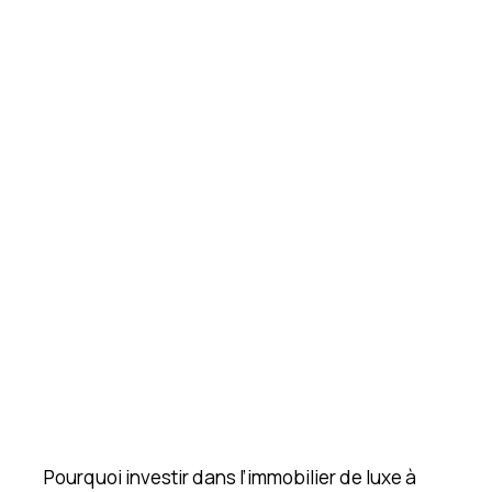
Pourquoi investir dans l’immobilier de luxe à