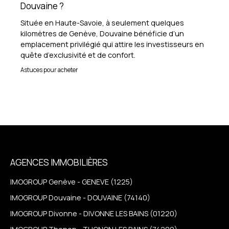
Douvaine ?
Située en Haute-Savoie, à seulement quelques
kilomètres de Genève, Douvaine bénéficie d’un
emplacement privilégié qui attire les investisseurs en
quête d’exclusivité et de confort.
Astuces pour acheter
AGENCES IMMOBILIÈRES
IMOGROUP Genève - GENEVE (1225)
IMOGROUP Douvaine - DOUVAINE (74140)
IMOGROUP Divonne - DIVONNE LES BAINS (01220)