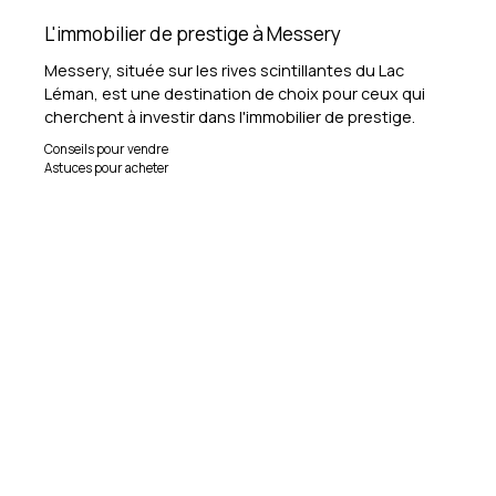
L'immobilier de prestige à Messery
Messery, située sur les rives scintillantes du Lac
Léman, est une destination de choix pour ceux qui
cherchent à investir dans l'immobilier de prestige.
Conseils pour vendre
Astuces pour acheter