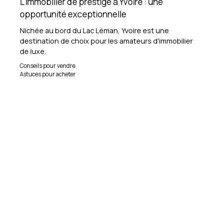
L'immobilier de prestige à Yvoire : une
opportunité exceptionnelle
Nichée au bord du Lac Léman, Yvoire est une
destination de choix pour les amateurs d'immobilier
de luxe.
Conseils pour vendre
Astuces pour acheter