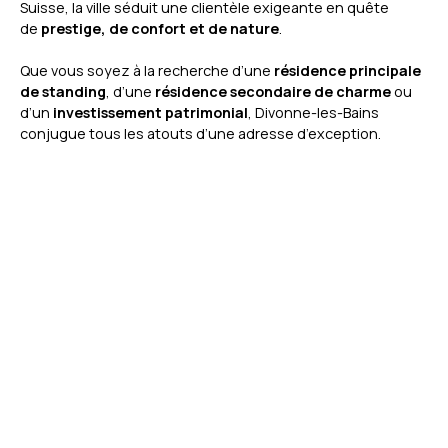
Suisse, la ville séduit une clientèle exigeante en quête
de
prestige, de confort et de nature
.
Que vous soyez à la recherche d’une
résidence principale
de standing
, d’une
résidence secondaire de charme
ou
d’un
investissement patrimonial
, Divonne-les-Bains
conjugue tous les atouts d’une adresse d’exception.