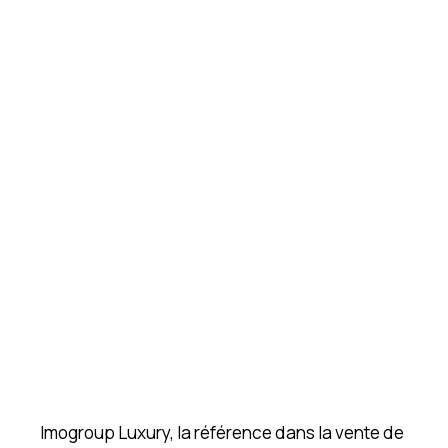
Imogroup Luxury, la référence dans la vente de