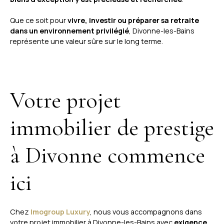
Que ce soit pour
vivre, investir ou préparer sa retraite
dans un environnement privilégié
, Divonne-les-Bains
représente une valeur sûre sur le long terme.
Votre projet
immobilier de prestige
à Divonne commence
ici
Chez
Imogroup Luxury
, nous vous accompagnons dans
votre projet immobilier à Divonne-les-Bains avec
exigence,