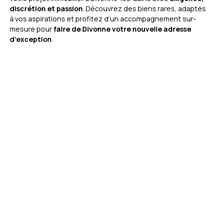
discrétion et passion
. Découvrez des biens rares, adaptés
à vos aspirations et profitez d’un accompagnement sur-
mesure pour
faire de Divonne votre nouvelle adresse
d’exception
.