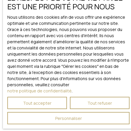
EST UNE PRIORITÉ POUR NOUS
Nous utilisons des cookies afin de vous offrir une expérience
optimale et une communication pertinente sur notre site.
Grace à ces technologies, nous pouvons vous proposer du
contenu en rapport avec vos centres d'intérêt. Ils nous
permettent également d'améliorer la qualité de nos services
et la convivialité de notre site internet. Nous utiliserons
uniquement les données personnelles pour lesquelles vous
avez donné votre accord. Vous pouvez les modifier à n'importe
quel moment via la rubrique ″Gérer les cookies″ en bas de
notre site, à l'exception des cookies essentiels à son
fonctionnement. Pour plus d'informations sur vos données
personnelles, veuillez consulter
notre politique de confidentialité
.
Tout accepter
Tout refuser
Personnaliser