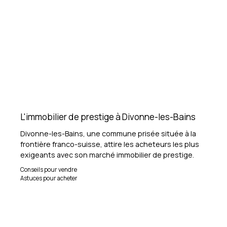
L'immobilier de prestige à Divonne-les-Bains
Divonne-les-Bains, une commune prisée située à la
frontière franco-suisse, attire les acheteurs les plus
exigeants avec son marché immobilier de prestige.
Conseils pour vendre
Astuces pour acheter