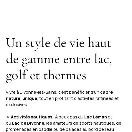
Un style de vie haut
de gamme entre lac,
golf et thermes
Vivre à Divonne-les-Bains, c’est bénéficier d’un
cadre
naturel unique
, tout en profitant d’activités raffinées et
exclusives.
🔹
Activités nautiques
: À deux pas du
Lac Léman
et
du
Lac de Divonne
, les amateurs de sports nautiques, de
promenades en paddle ou de balades au bord de l'eau