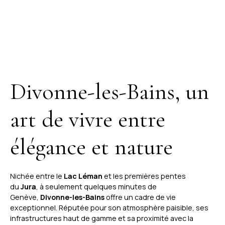
Divonne-les-Bains, un
art de vivre entre
élégance et nature
Nichée entre le
Lac Léman
et les premières pentes
du
Jura
, à seulement quelques minutes de
Genève,
Divonne-les-Bains
offre un cadre de vie
exceptionnel. Réputée pour son atmosphère paisible, ses
infrastructures haut de gamme et sa proximité avec la