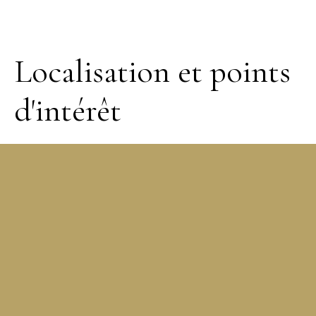
Localisation et points
d'intérêt
+