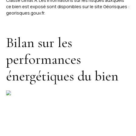
Classe climat A. Les informations sur les risques auxquels
ce bien est exposé sont disponibles sur le site Géorisques :
georisques.gouv.fr.
Bilan sur les
performances
énergétiques du bien