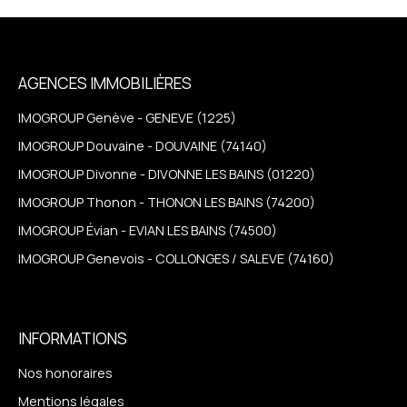
AGENCES IMMOBILIÈRES
IMOGROUP Genève - GENEVE (1225)
IMOGROUP Douvaine - DOUVAINE (74140)
IMOGROUP Divonne - DIVONNE LES BAINS (01220)
IMOGROUP Thonon - THONON LES BAINS (74200)
IMOGROUP Évian - EVIAN LES BAINS (74500)
IMOGROUP Genevois - COLLONGES / SALEVE (74160)
INFORMATIONS
Nos honoraires
Mentions légales