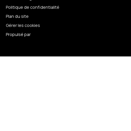
Politique de confidentialité
Plan du site
Gérer les cookies
Propulsé par