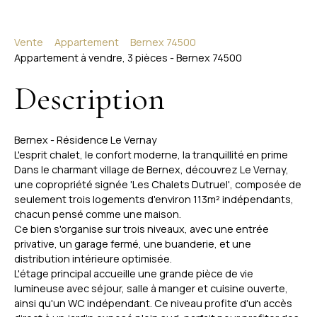
Vente
Appartement
Bernex 74500
Appartement à vendre, 3 pièces - Bernex 74500
Description
Bernex - Résidence Le Vernay
L'esprit chalet, le confort moderne, la tranquillité en prime
Dans le charmant village de Bernex, découvrez Le Vernay,
une copropriété signée 'Les Chalets Dutruel', composée de
seulement trois logements d'environ 113m² indépendants,
chacun pensé comme une maison.
Ce bien s'organise sur trois niveaux, avec une entrée
privative, un garage fermé, une buanderie, et une
distribution intérieure optimisée.
L'étage principal accueille une grande pièce de vie
lumineuse avec séjour, salle à manger et cuisine ouverte,
ainsi qu'un WC indépendant. Ce niveau profite d'un accès