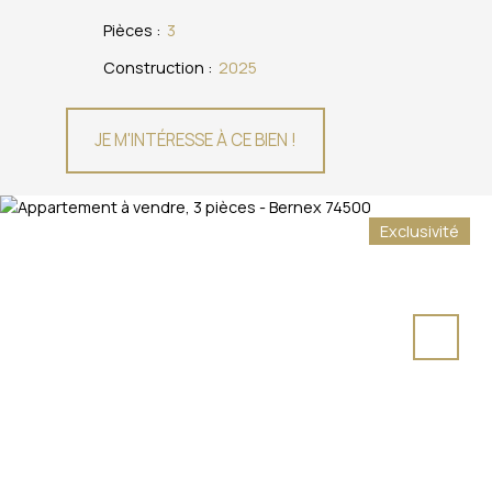
Pièces
:
3
Construction
:
2025
JE M'INTÉRESSE À CE BIEN !
Exclusivité