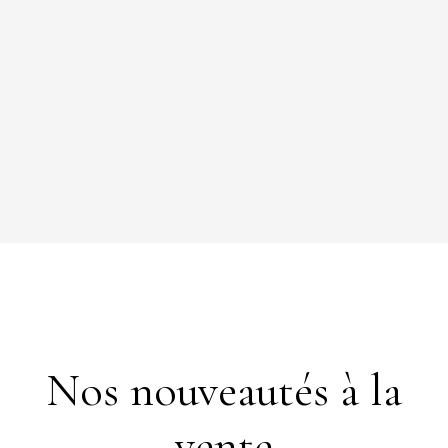
Nos nouveautés à la
vente