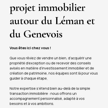
projet immobilier
autour du Léman et
du Genevois
Vous êtes ici chez vous !
Que vous rêviez de vendre un bien, d’acquérir une
propriété d’exception ou de recevoir des conseils
avisés en matière d’investissement immobilier et de
création de patrimoine, nos équipes sont là pour vous
guider à chaque étape.
Notre expertise s’étend bien au-delà de la simple
transaction immobilière : nous offrons un
accompagnement personnalisé, adapté à vos
besoins et à vos ambitions.