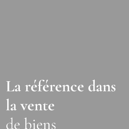
La référence dans
la vente
de biens