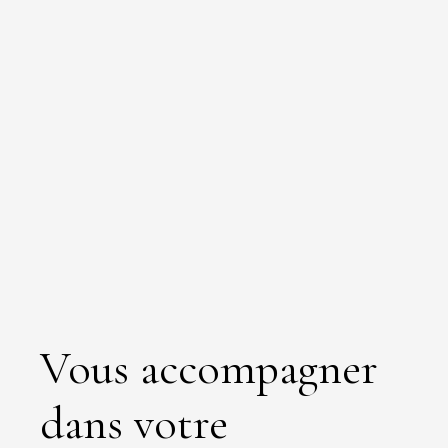
Vous accompagner
dans votre