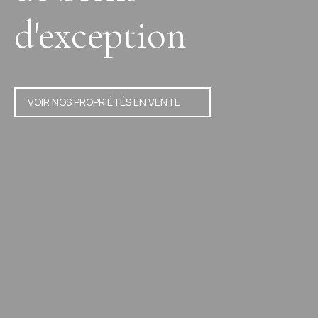
d'exception
VOIR NOS PROPRIÉTÉS EN VENTE