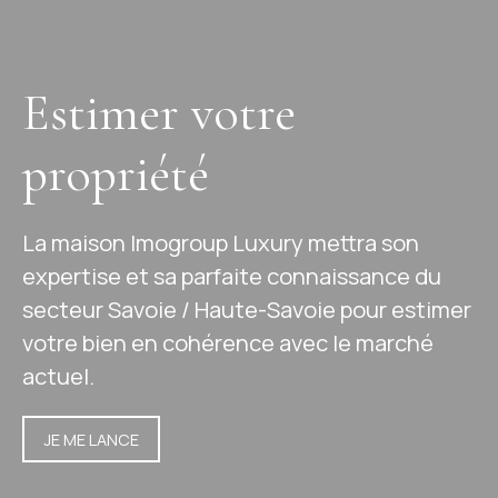
Estimer votre
propriété
La maison Imogroup Luxury mettra son
expertise et sa parfaite connaissance du
secteur Savoie / Haute-Savoie pour estimer
votre bien en cohérence avec le marché
actuel.
JE ME LANCE