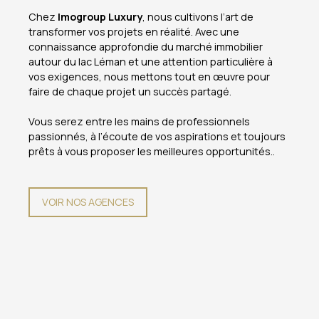
Chez
Imogroup Luxury
, nous cultivons l’art de
transformer vos projets en réalité. Avec une
connaissance approfondie du marché immobilier
autour du lac Léman et une attention particulière à
vos exigences, nous mettons tout en œuvre pour
faire de chaque projet un succès partagé.
Vous serez entre les mains de professionnels
passionnés, à l’écoute de vos aspirations et toujours
prêts à vous proposer les meilleures opportunités..
VOIR NOS AGENCES